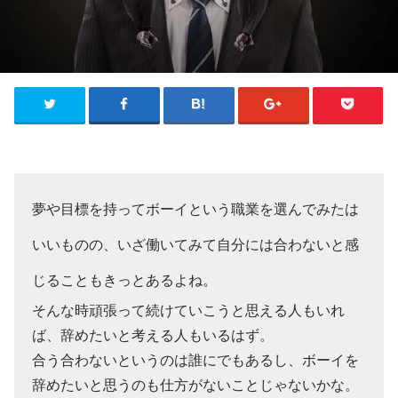
夢や目標を持ってボーイという職業を選んでみたは
いいものの、いざ働いてみて自分には合わないと感
じることもきっとあるよね。
そんな時頑張って続けていこうと思える人もいれ
ば、辞めたいと考える人もいるはず。
合う合わないというのは誰にでもあるし、ボーイを
辞めたいと思うのも仕方がないことじゃないかな。