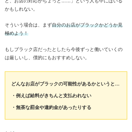
ど、お店の対応がちょっと……」という人も中にはいる
かもしれない。
そういう場合は、まず
自分のお店がブラックかどうか見
極めよう！
もしブラック店だったとしたら今後ずっと働いていくの
は厳しいし、僕的にもおすすめしない。
どんなお店がブラックの可能性があるかというと…
・例えば給料がきちんと支払われない
・無茶な罰金や違約金があったりする