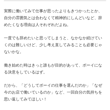
実際に働いてみて仕事が思ったよりもきつかったとか、
自分の雰囲気とは合わなくて精神的にしんどいなど、辞
めたくなる理由は人それぞれだよね。
一度でも辞めたいと思ってしまうと、なかなか続けてい
くのは難しいけど、少し考え直してみることも必要じゃ
ないかな。
働き始めた時はきっと誰もが目的があって、ボーイにな
る決意をしているはず。
だから、「どうしてボーイの仕事を選んだのか」「なぜ
今のお店で働いているのか」など、一回自分の気持ちを
思い返してみてほしい！