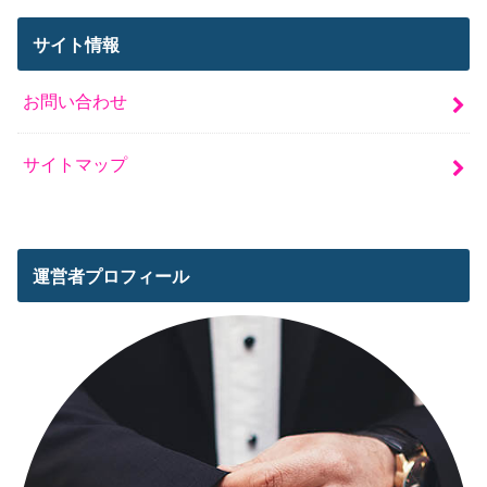
サイト情報
お問い合わせ
サイトマップ
運営者プロフィール