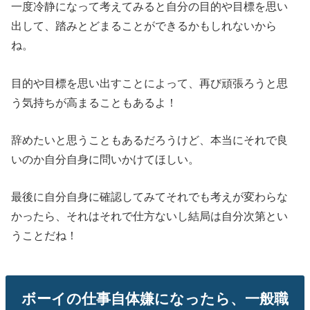
一度冷静になって考えてみると自分の目的や目標を思い
出して、踏みとどまることができるかもしれないから
ね。
目的や目標を思い出すことによって、再び頑張ろうと思
う気持ちが高まることもあるよ！
辞めたいと思うこともあるだろうけど、本当にそれで良
いのか自分自身に問いかけてほしい。
最後に自分自身に確認してみてそれでも考えが変わらな
かったら、それはそれで仕方ないし結局は自分次第とい
うことだね！
ボーイの仕事自体嫌になったら、一般職