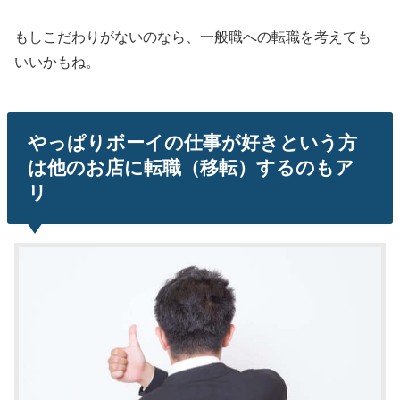
もしこだわりがないのなら、一般職への転職を考えても
いいかもね。
やっぱりボーイの仕事が好きという方
は他のお店に転職（移転）するのもア
リ