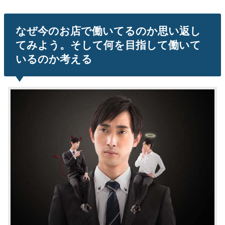
なぜ今のお店で働いてるのか思い返し
てみよう。そして何を目指して働いて
いるのか考える