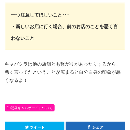
一つ注意してほしいこと･･･
・新しいお店に行く場合、前のお店のことを悪く言
わないこと
キャバクラは他の店舗とも繋がりがあったりするから、
悪く言ってたということが広まると自分自身の印象が悪
くなるよ！
朝昼キャバボーイについて
ツイート
シェア