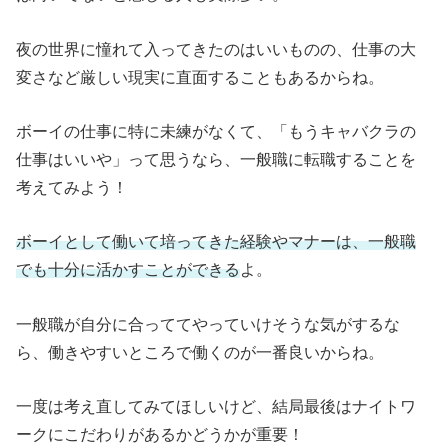
夜の世界に憧れて入ってきたのはいいものの、仕事の大
変さなど厳しい現実に直面することもあるからね。
ボーイの仕事に特に未練がなくて、「もうキャバクラの
仕事はいいや」って思うなら、一般職に転職することを
考えてみよう！
ボーイとして働いて培ってきた経験やマナーは、一般職
でも十分に活かすことができる
よ。
一般職が自分に合っててやっていけそうな気がするな
ら、働きやすいところで働くのが一番良いからね。
一度は考え直してみてほしいけど、結局最後はナイトワ
ークにこだわりがあるかどうかが重要！