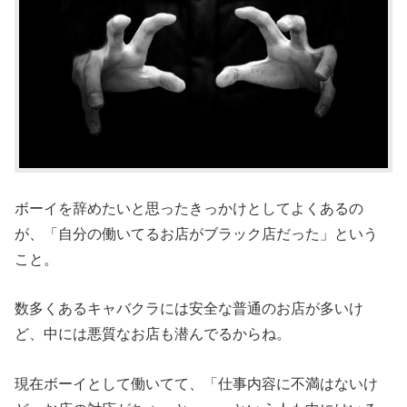
ボーイを辞めたいと思ったきっかけとしてよくあるの
が、「自分の働いてるお店がブラック店だった」という
こと。
数多くあるキャバクラには安全な普通のお店が多いけ
ど、中には悪質なお店も潜んでるからね。
現在ボーイとして働いてて、「仕事内容に不満はないけ