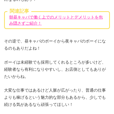
関連記事
朝昼キャバで働く上でのメリットとデメリットを包
み隠さずご紹介！
その逆で、昼キャバのボーイから夜キャバのボーイにな
るのもありだよね！
ボーイは未経験でも採用してくれるところが多いけど、
経験者なら有利になりやすいし、お店側としてもありが
たいからね。
大変な仕事ではあるけど人脈が広がったり、普通の仕事
よりも稼げるという魅力的な部分もあるから、少しでも
続ける気があるなら頑張ってほしい！