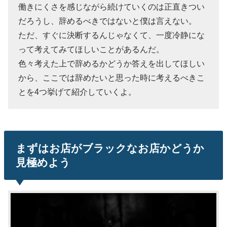
働きにくさを感じながら続けていくのは正直きつい
だろうし、辞めるべきではないと僕は言えない。
ただ、すぐに決断するんじゃなくて、一度冷静にな
って考えてみてほしいことがあるんだ。
色々考えた上で辞めるかどうか答えを出してほしい
から、ここでは辞めたいと思った時に考えるべきこ
とを4つ挙げて紹介していくよ。
まずはお店がブラックなお店かどうか
見極めよう