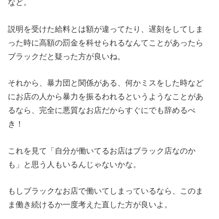
など。
説明を受けた給料とは額が違ってたり、遅刻をしてしま
った時に高額の罰金を科せられるなんてことがあったら
ブラックだと疑った方が良いね。
それから、暴力団と関係がある、何かミスをした時など
にお店の人から暴力を振るわれるというようなことがあ
るなら、完全に悪質なお店だからすぐにでも辞めるべ
き！
これを見て「自分が働いてるお店はブラック店なのか
も」と思う人もいるんじゃないかな。
もしブラックなお店で働いてしまっているなら、このま
ま働き続けるか一度考えた直した方が良いよ。