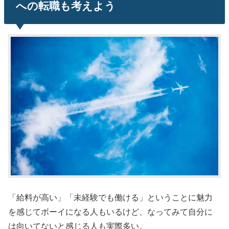
への転職も考えよう
「給料が高い」「未経験でも働ける」ということに魅力
を感じてボーイになる人もいるけど、なってみて自分に
は向いてないと感じる人も実際多い。