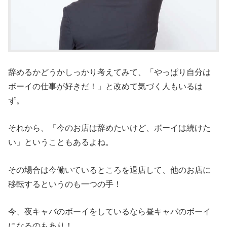
辞めるかどうかしっかり考えてみて、「やっぱり自分は
ボーイの仕事が好きだ！」と改めて気づく人もいるは
ず。
それから、「今のお店は辞めたいけど、ボーイは続けた
い」ということもあるよね。
その場合は今働いているところを退店して、他のお店に
移転するというのも一つの手！
今、夜キャバのボーイをしているなら昼キャバのボーイ
になるのもあり！